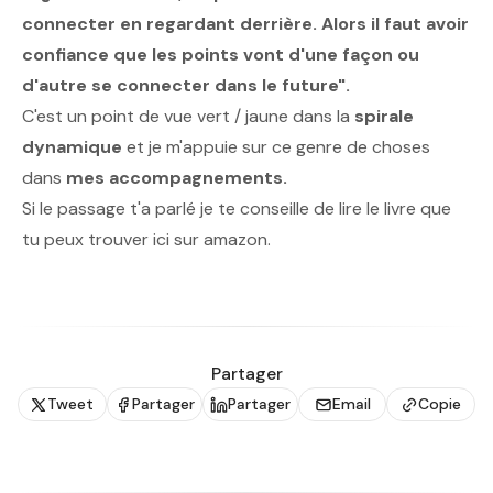
connecter en regardant derrière. Alors il faut avoir
confiance que les points vont d'une façon ou
d'autre se connecter dans le future".
C'est un point de vue vert / jaune dans la
spirale
dynamique
et je m'appuie sur ce genre de choses
dans
mes accompagnements.
Si le passage t'a parlé je te conseille de lire le livre que
tu peux trouver
ici sur amazon.
Partager
Tweet
Partager
Partager
Email
Copie