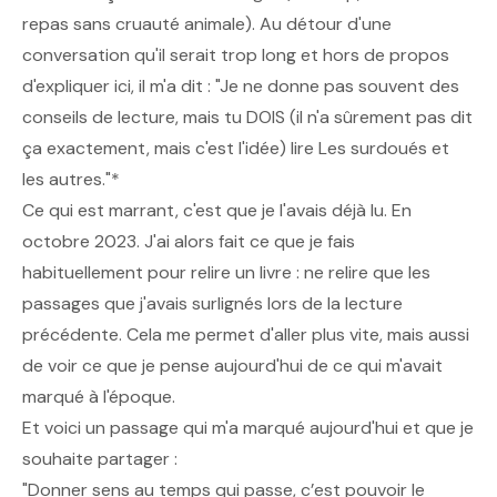
repas sans cruauté animale). Au détour d'une
conversation qu'il serait trop long et hors de propos
d'expliquer ici, il m'a dit :
"Je ne donne pas souvent des
conseils de lecture, mais tu DOIS (il n'a sûrement pas dit
ça exactement, mais c'est l'idée) lire
Les surdoués et
les autres."*
Ce qui est marrant, c'est que je l'avais déjà lu. En
octobre 2023. J'ai alors fait ce que je fais
habituellement pour relire un livre : ne relire que les
passages que j'avais surlignés lors de la lecture
précédente. Cela me permet d'aller plus vite, mais aussi
de voir ce que je pense aujourd'hui de ce qui m'avait
marqué à l'époque.
Et voici un passage qui m'a marqué aujourd'hui et que je
souhaite partager :
"Donner sens au temps qui passe, c’est pouvoir le