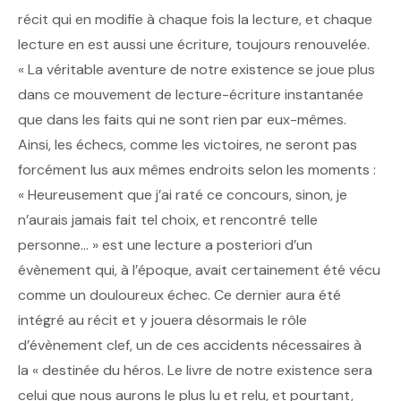
récit qui en modifie à chaque fois la lecture, et chaque
lecture en est aussi une écriture, toujours renouvelée.
« La véritable aventure de notre existence se joue plus
dans ce mouvement de lecture-écriture instantanée
que dans les faits qui ne sont rien par eux-mêmes.
Ainsi, les échecs, comme les victoires, ne seront pas
forcément lus aux mêmes endroits selon les moments :
« Heureusement que j’ai raté ce concours, sinon, je
n’aurais jamais fait tel choix, et rencontré telle
personne… » est une lecture a posteriori d’un
évènement qui, à l’époque, avait certainement été vécu
comme un douloureux échec. Ce dernier aura été
intégré au récit et y jouera désormais le rôle
d’évènement clef, un de ces accidents nécessaires à
la « destinée du héros. Le livre de notre existence sera
celui que nous aurons le plus lu et relu, et pourtant,