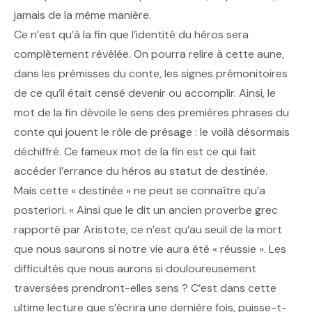
jamais de la même manière.
Ce n’est qu’à la fin que l’identité du héros sera
complètement révélée. On pourra relire à cette aune,
dans les prémisses du conte, les signes prémonitoires
de ce qu’il était censé devenir ou accomplir. Ainsi, le
mot de la fin dévoile le sens des premières phrases du
conte qui jouent le rôle de présage : le voilà désormais
déchiffré. Ce fameux mot de la fin est ce qui fait
accéder l’errance du héros au statut de destinée.
Mais cette « destinée » ne peut se connaître qu’a
posteriori. « Ainsi que le dit un ancien proverbe grec
rapporté par Aristote, ce n’est qu’au seuil de la mort
que nous saurons si notre vie aura été « réussie ». Les
difficultés que nous aurons si douloureusement
traversées prendront-elles sens ? C’est dans cette
ultime lecture que s’écrira une dernière fois, puisse-t-