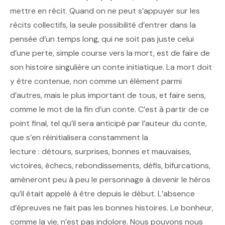
mettre en récit. Quand on ne peut s’appuyer sur les
récits collectifs, la seule possibilité d’entrer dans la
pensée d’un temps long, qui ne soit pas juste celui
d’une perte, simple course vers la mort, est de faire de
son histoire singulière un conte initiatique. La mort doit
y être contenue, non comme un élément parmi
d’autres, mais le plus important de tous, et faire sens,
comme le mot de la fin d’un conte. C’est à partir de ce
point final, tel qu’il sera anticipé par l’auteur du conte,
que s’en réinitialisera constamment la
lecture : détours, surprises, bonnes et mauvaises,
victoires, échecs, rebondissements, défis, bifurcations,
amèneront peu à peu le personnage à devenir le héros
qu’il était appelé à être depuis le début. L’absence
d’épreuves ne fait pas les bonnes histoires. Le bonheur,
comme la vie, n’est pas indolore. Nous pouvons nous