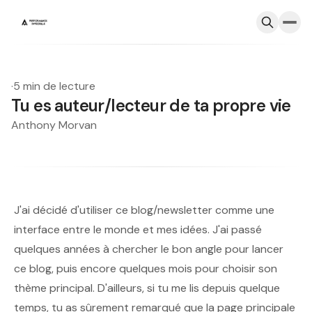
·
5 min de lecture
Tu es auteur/lecteur de ta propre vie
Anthony Morvan
J'ai décidé d'utiliser ce blog/newsletter comme une
interface entre le monde et mes idées. J'ai passé
quelques années à chercher le bon angle pour lancer
ce blog, puis encore quelques mois pour choisir son
thème principal. D'ailleurs, si tu me lis depuis quelque
temps, tu as sûrement remarqué que la page principale