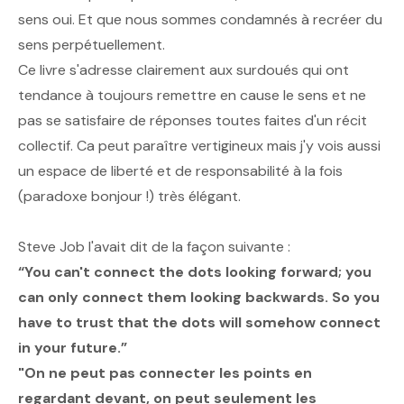
sens oui. Et que nous sommes condamnés à recréer du
sens perpétuellement.
Ce livre s'adresse clairement aux surdoués qui ont
tendance à toujours remettre en cause le sens et ne
pas se satisfaire de réponses toutes faites d'un récit
collectif. Ca peut paraître vertigineux mais j'y vois aussi
un espace de liberté et de responsabilité à la fois
(paradoxe bonjour !) très élégant.
Steve Job l'avait dit de la façon suivante :
“You can't connect the dots looking forward; you
can only connect them looking backwards. So you
have to trust that the dots will somehow connect
in your future.”
"On ne peut pas connecter les points en
regardant devant, on peut seulement les