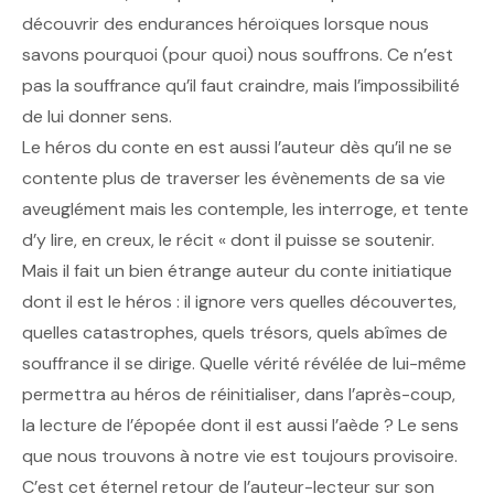
découvrir des endurances héroïques lorsque nous
savons pourquoi (pour quoi) nous souffrons. Ce n’est
pas la souffrance qu’il faut craindre, mais l’impossibilité
de lui donner sens.
Le héros du conte en est aussi l’auteur dès qu’il ne se
contente plus de traverser les évènements de sa vie
aveuglément mais les contemple, les interroge, et tente
d’y lire, en creux, le récit « dont il puisse se soutenir.
Mais il fait un bien étrange auteur du conte initiatique
dont il est le héros : il ignore vers quelles découvertes,
quelles catastrophes, quels trésors, quels abîmes de
souffrance il se dirige. Quelle vérité révélée de lui-même
permettra au héros de réinitialiser, dans l’après-coup,
la lecture de l’épopée dont il est aussi l’aède ? Le sens
que nous trouvons à notre vie est toujours provisoire.
C’est cet éternel retour de l’auteur-lecteur sur son