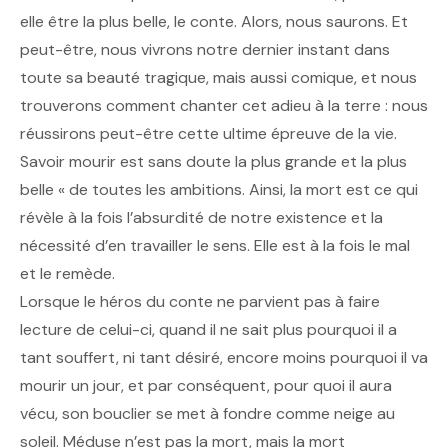
elle être la plus belle, le conte. Alors, nous saurons. Et
peut-être, nous vivrons notre dernier instant dans
toute sa beauté tragique, mais aussi comique, et nous
trouverons comment chanter cet adieu à la terre : nous
réussirons peut-être cette ultime épreuve de la vie.
Savoir mourir est sans doute la plus grande et la plus
belle « de toutes les ambitions. Ainsi, la mort est ce qui
révèle à la fois l’absurdité de notre existence et la
nécessité d’en travailler le sens. Elle est à la fois le mal
et le remède.
Lorsque le héros du conte ne parvient pas à faire
lecture de celui-ci, quand il ne sait plus pourquoi il a
tant souffert, ni tant désiré, encore moins pourquoi il va
mourir un jour, et par conséquent, pour quoi il aura
vécu, son bouclier se met à fondre comme neige au
soleil. Méduse n’est pas la mort, mais la mort