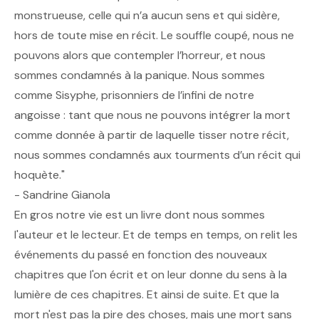
monstrueuse, celle qui n’a aucun sens et qui sidère,
hors de toute mise en récit. Le souffle coupé, nous ne
pouvons alors que contempler l’horreur, et nous
sommes condamnés à la panique. Nous sommes
comme Sisyphe, prisonniers de l’infini de notre
angoisse : tant que nous ne pouvons intégrer la mort
comme donnée à partir de laquelle tisser notre récit,
nous sommes condamnés aux tourments d’un récit qui
hoquète."
- Sandrine Gianola
En gros notre vie est un livre dont nous sommes
l'auteur et le lecteur. Et de temps en temps, on relit les
événements du passé en fonction des nouveaux
chapitres que l'on écrit et on leur donne du sens à la
lumière de ces chapitres. Et ainsi de suite. Et que la
mort n'est pas la pire des choses, mais une mort sans